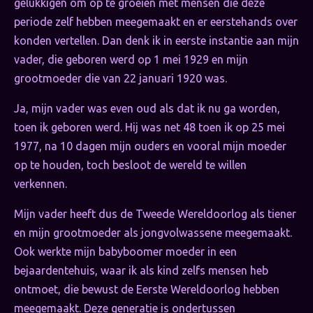
gelukkigen om op te groeien met mensen die deze
periode zelf hebben meegemaakt en er eerstehands over
konden vertellen. Dan denk ik in eerste instantie aan mijn
vader, die geboren werd op 1 mei 1929 en mijn
grootmoeder die van 22 januari 1920 was.
Ja, mijn vader was even oud als dat ik nu ga worden,
toen ik geboren werd. Hij was net 48 toen ik op 25 mei
1977, na 10 dagen mijn ouders en vooral mijn moeder
op te houden, toch besloot de wereld te willen
verkennen.
Mijn vader heeft dus de Tweede Wereldoorlog als tiener
en mijn grootmoeder als jongvolwassene meegemaakt.
Ook werkte mijn babyboomer moeder in een
bejaardentehuis, waar ik als kind zelfs mensen heb
ontmoet, die bewust de Eerste Wereldoorlog hebben
meegemaakt. Deze generatie is ondertussen