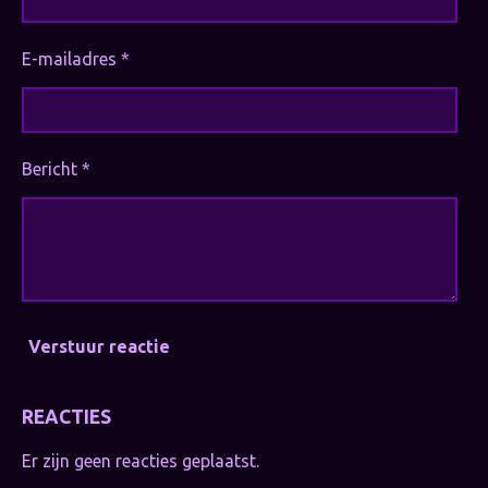
E-mailadres *
Bericht *
Verstuur reactie
REACTIES
Er zijn geen reacties geplaatst.