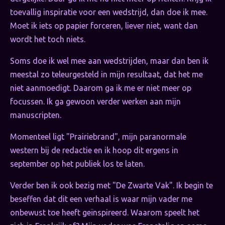
toevallig inspiratie voor een wedstrijd, dan doe ik mee.
Moet ik iets op papier forceren, liever niet, want dan
wordt het toch niets.
Soms doe ik wel mee aan wedstrijden, maar dan ben ik
meestal zo teleurgesteld in mijn resultaat, dat het me
niet aanmoedigt. Daarom ga ik me er niet meer op
focussen. Ik ga gewoon verder werken aan mijn
manuscripten.
Momenteel ligt "Prairiebrand", mijn paranormale
western bij de redactie en ik hoop dit ergens in
september op het publiek los te laten.
Verder ben ik ook bezig met "De Zwarte Vak". Ik begin te
beseffen dat dit een verhaal is waar mijn vader me
onbewust toe heeft geïnspireerd. Waarom speelt het